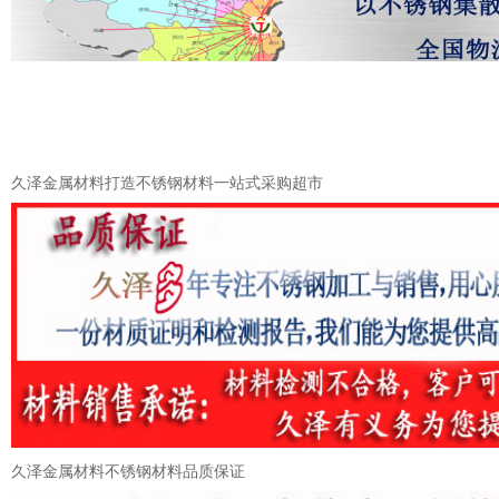
久泽金属材料打造不锈钢材料一站式采购超市
久泽金属材料不锈钢材料品质保证