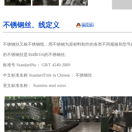
不锈钢丝、线定义
不锈钢丝又称不锈钢线，用不锈钢为原材料制作的各类不同规格和型号
的不锈钢丝是304和316的不锈钢丝。
标准号 StandardNo： GB/T 4240-2009
中文标准名称 StandardTitle in Chinese： 不锈钢丝
英文标准名称： Stainless steel wires