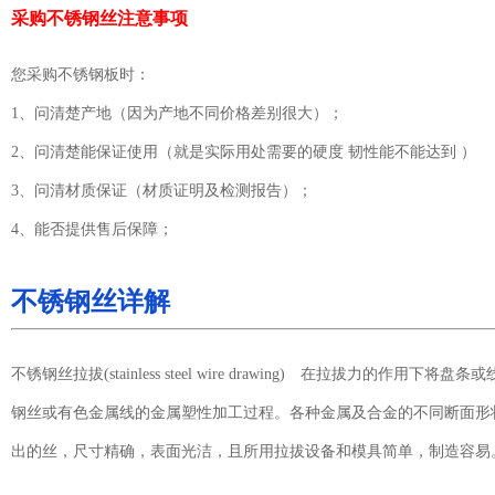
采购不锈钢丝注意事项
您采购不锈钢板时：
1、问清楚产地（因为产地不同价格差别很大）；
2、问清楚能保证使用（就是实际用处需要的硬度 韧性能不能达到 ）
3、问清材质保证（材质证明及检测报告）；
4、能否提供售后保障；
不锈钢丝详解
不锈钢丝拉拔(stainless steel wire drawing) 在拉拔力的
钢丝或有色金属线的金属塑性加工过程。各种金属及合金的不同断面形
出的丝，尺寸精确，表面光洁，且所用拉拔设备和模具简单，制造容易